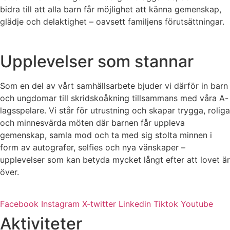
bidra till att alla barn får möjlighet att känna gemenskap,
glädje och delaktighet – oavsett familjens förutsättningar.
Upplevelser som stannar
Som en del av vårt samhällsarbete bjuder vi därför in barn
och ungdomar till skridskoåkning tillsammans med våra A-
lagsspelare. Vi står för utrustning och skapar trygga, roliga
och minnesvärda möten där barnen får uppleva
gemenskap, samla mod och ta med sig stolta minnen i
form av autografer, selfies och nya vänskaper –
upplevelser som kan betyda mycket långt efter att lovet är
över.
Facebook
Instagram
X-twitter
Linkedin
Tiktok
Youtube
Aktiviteter