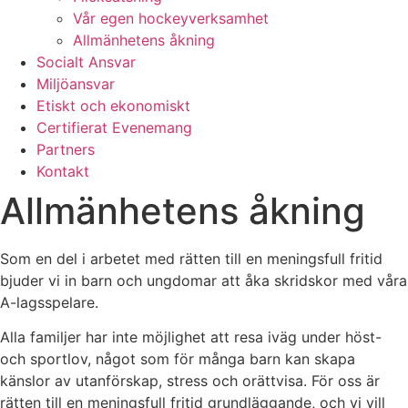
Vår egen hockeyverksamhet
Allmänhetens åkning
Socialt Ansvar
Miljöansvar
Etiskt och ekonomiskt
Certifierat Evenemang
Partners
Kontakt
Allmänhetens åkning
Som en del i arbetet med rätten till en meningsfull fritid
bjuder vi in barn och ungdomar att åka skridskor med våra
A-lagsspelare.
Alla familjer har inte möjlighet att resa iväg under höst-
och sportlov, något som för många barn kan skapa
känslor av utanförskap, stress och orättvisa. För oss är
rätten till en meningsfull fritid grundläggande, och vi vill